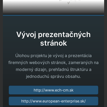
Vývoj prezentačných
stránok
Úlohou projektu je vývoj a prezentácia
firemných webových stránok, zameraných na
moderný dizajn, prehľadnú štruktúru a
jednoduchú správu obsahu.
http://www.ech-cm.sk
http://www.european-enterprise.sk/