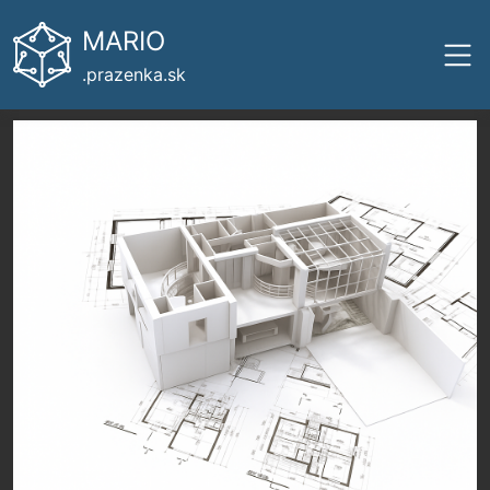
MARIO
.prazenka.sk